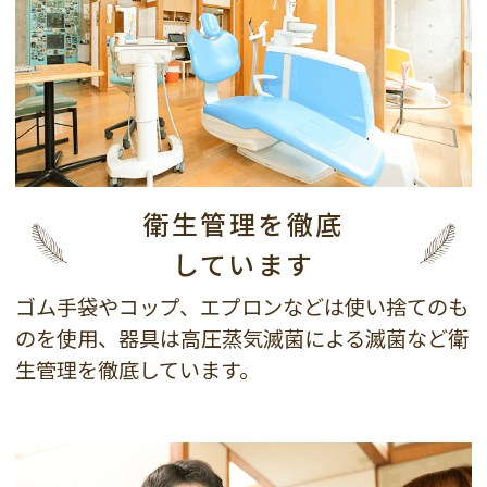
衛生管理を徹底
しています
ゴム手袋やコップ、エプロンなどは使い捨てのも
のを使用、器具は高圧蒸気滅菌による滅菌など衛
生管理を徹底しています。