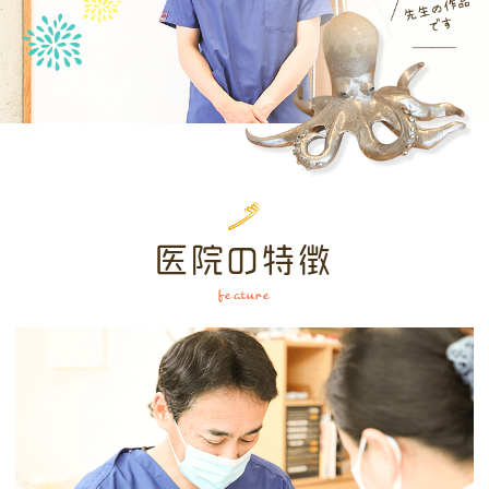
医院の特徴
feature