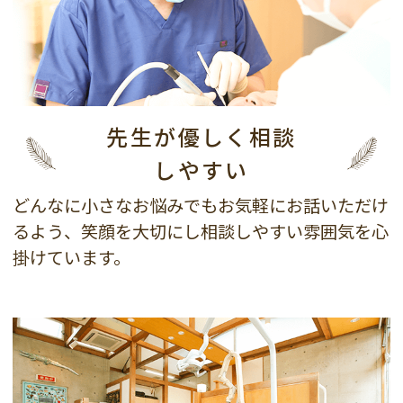
先生が優しく相談
しやすい
どんなに小さなお悩みでもお気軽にお話いただけ
るよう、笑顔を大切にし相談しやすい雰囲気を心
掛けています。