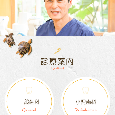
診療案内
Medical
一般歯科
小児歯科
General
Pedodontics