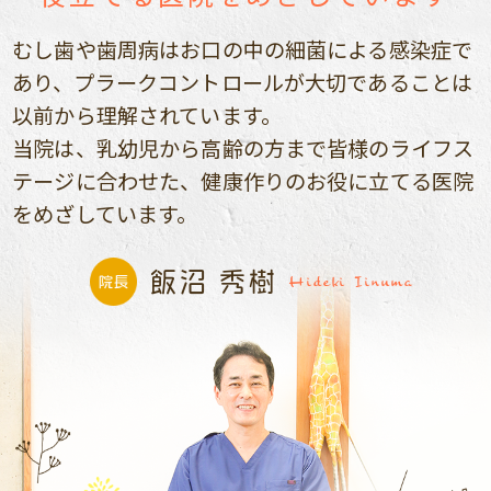
むし歯や歯周病はお口の中の細菌による感染症で
あり、プラークコントロールが大切であることは
以前から理解されています。
当院は、乳幼児から高齢の方まで皆様のライフス
テージに合わせた、健康作りのお役に立てる医院
をめざしています。
飯沼 秀樹
Hideki Iinuma