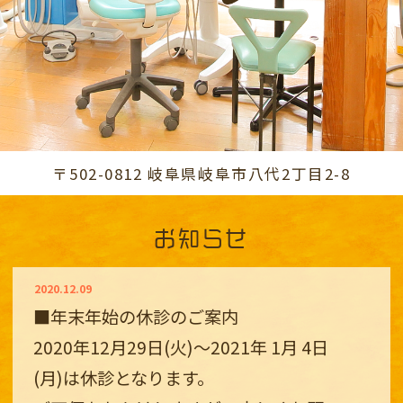
〒502-0812 岐阜県岐阜市八代2丁目2-8
お知らせ
2020.12.09
■年末年始の休診のご案内
2020年12月29日(火)～2021年 1月 4日
(月)は休診となります。