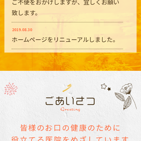
ご不便をおかけしますが、宜しくお願い
致します。
2019.08.30
ホームページをリニューアルしました。
ごあいさつ
Greeting
皆様のお口の健康のために
役立てる医院をめざしています