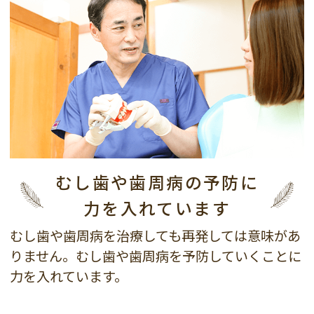
むし歯や歯周病の予防に
力を入れています
むし歯や歯周病を治療しても再発しては意味があ
りません。むし歯や歯周病を予防していくことに
力を入れています。