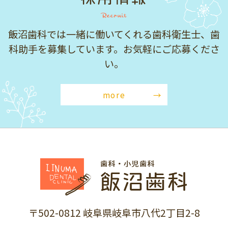
Recruit
飯沼歯科では一緒に働いてくれる歯科衛生士、歯
科助手を募集しています。お気軽にご応募くださ
い。
more
〒502-0812 岐阜県岐阜市八代2丁目2-8