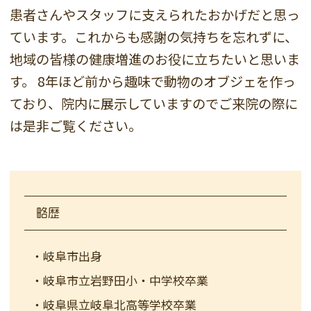
患者さんやスタッフに支えられたおかげだと思っ
ています。これからも感謝の気持ちを忘れずに、
地域の皆様の健康増進のお役に立ちたいと思いま
す。
8年ほど前から趣味で動物のオブジェを作っ
ており、院内に展示していますのでご来院の際に
は是非ご覧ください。
略歴
・岐阜市出身
・岐阜市立岩野田小・中学校卒業
・岐阜県立岐阜北高等学校卒業