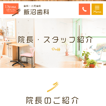
Menu
院長・スタッフ紹介
Staff
院長のご紹介