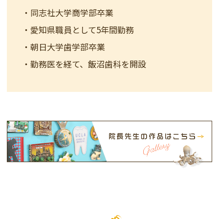
・同志社大学商学部卒業
・愛知県職員として5年間勤務
・朝日大学歯学部卒業
・勤務医を経て、飯沼歯科を開設