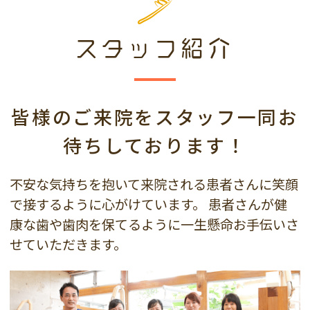
スタッフ紹介
皆様のご来院をスタッフ一同
お
待ちしております！
不安な気持ちを抱いて来院される患者さんに笑顔
で接するように心がけています。
患者さんが健
康な歯や歯肉を保てるように一生懸命お手伝いさ
せていただきます。