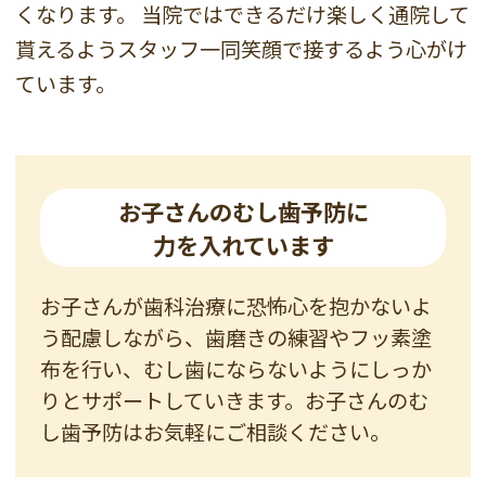
くなります。
当院ではできるだけ楽しく通院して
貰えるようスタッフ一同笑顔で接するよう心がけ
ています。
お子さんのむし歯予防に
力を入れています
お子さんが歯科治療に恐怖心を抱かないよ
う配慮しながら、歯磨きの練習やフッ素塗
布を行い、むし歯にならないようにしっか
りとサポートしていきます。お子さんのむ
し歯予防はお気軽にご相談ください。