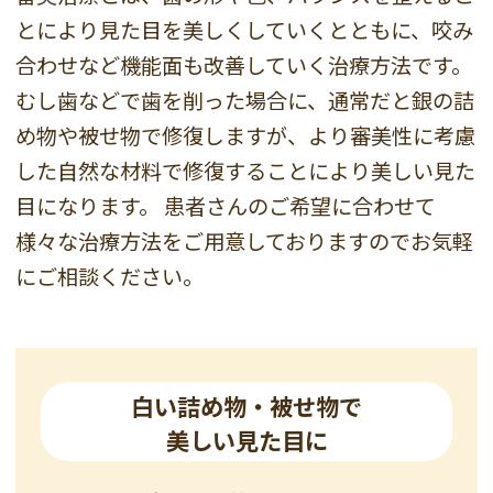
とにより見た目を美しくしていくとともに、咬み
合わせなど機能面も改善していく治療方法です。
むし歯などで歯を削った場合に、通常だと銀の詰
め物や被せ物で修復しますが、より審美性に考慮
した自然な材料で修復することにより美しい見た
目になります。
患者さんのご希望に合わせて
様々な治療方法をご用意しておりますのでお気軽
にご相談ください。
白い詰め物・被せ物で
美しい見た目に