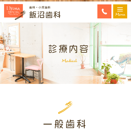
Menu
診療内容
Medical
一般歯科