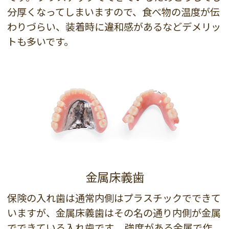
分厚くなってしまいますので、食べ物の温度が伝
わりづらい、装着時に違和感があるなどデメリッ
トも多いです。
金属床義歯
保険の入れ歯は通常内側はプラスチックでできて
いますが、金属床義歯はその名の通り内側が金属
でできている入れ歯です。 強度がある金属で作