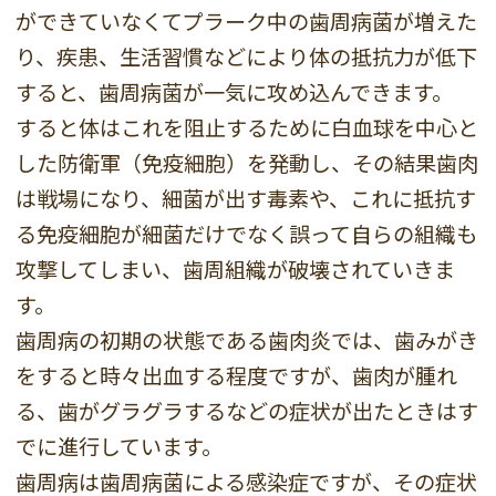
ができていなくてプラーク中の歯周病菌が増えた
り、疾患、生活習慣などにより体の抵抗力が低下
すると、歯周病菌が一気に攻め込んできます。
すると体はこれを阻止するために白血球を中心と
した防衛軍（免疫細胞）を発動し、その結果歯肉
は戦場になり、細菌が出す毒素や、これに抵抗す
る免疫細胞が細菌だけでなく誤って自らの組織も
攻撃してしまい、歯周組織が破壊されていきま
す。
歯周病の初期の状態である歯肉炎では、歯みがき
をすると時々出血する程度ですが、歯肉が腫れ
る、歯がグラグラするなどの症状が出たときはす
でに進行しています。
歯周病は歯周病菌による感染症ですが、その症状