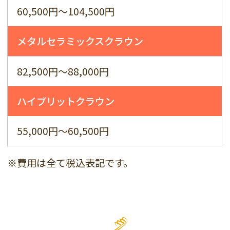
60,500円～104,500円
メタルセラミックスクラウン
82,500円～88,000円
ハイブリットクラウン
55,000円～60,500円
※費用は全て税込表記です。