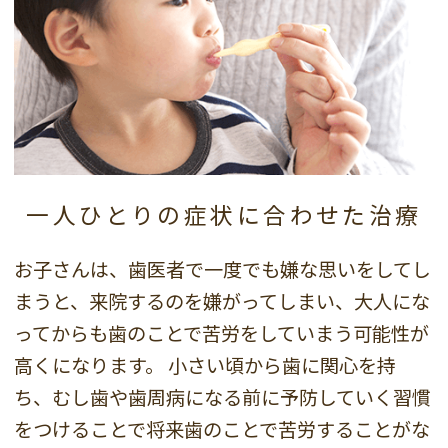
一人ひとりの症状に
合わせた治療
お子さんは、歯医者で一度でも嫌な思いをしてし
まうと、来院するのを嫌がってしまい、大人にな
ってからも歯のことで苦労をしていまう可能性が
高くになります。 小さい頃から歯に関心を持
ち、むし歯や歯周病になる前に予防していく習慣
をつけることで将来歯のことで苦労することがな