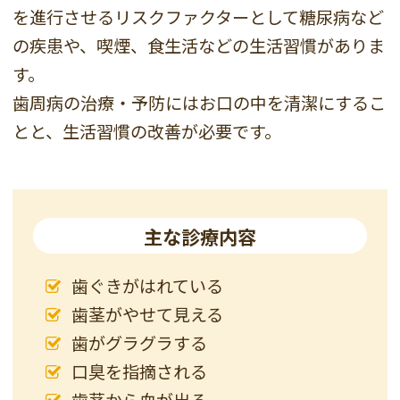
を進行させるリスクファクターとして糖尿病など
の疾患や、喫煙、食生活などの生活習慣がありま
す。
歯周病の治療・予防にはお口の中を清潔にするこ
とと、生活習慣の改善が必要です。
主な診療内容
歯ぐきがはれている
歯茎がやせて見える
歯がグラグラする
口臭を指摘される
歯茎から血が出る