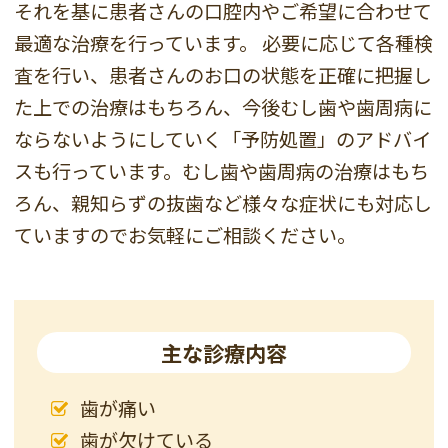
それを基に患者さんの口腔内やご希望に合わせて
最適な治療を行っています。
必要に応じて各種検
査を行い、患者さんのお口の状態を正確に把握し
た上での治療はもちろん、今後むし歯や歯周病に
ならないようにしていく「予防処置」のアドバイ
スも行っています。むし歯や歯周病の治療はもち
ろん、親知らずの抜歯など様々な症状にも対応し
ていますのでお気軽にご相談ください。
主な診療内容
歯が痛い
歯が欠けている