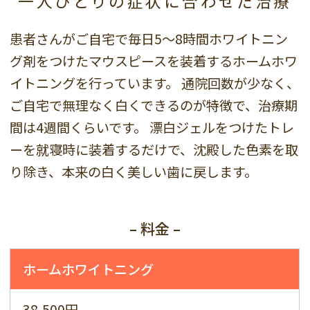
一人ひとりの症状に
合わせた治療
患者さんがご自宅で毎日5～8時間ホワイトニン
グ剤をつけたマウスピースを装着するホームホワ
イトニングを行っています。
通院回数が少なく、
ご自宅で無理なく白くできるのが特徴で、治療期
間は4週間くらいです。
漂白ジェルをつけたトレ
ーを就寝時に装着するだけで、沈殿した色素を取
り除き、本来の白く美しい歯に戻します。
– 料金 –
ホームホワイトニング
38,500円