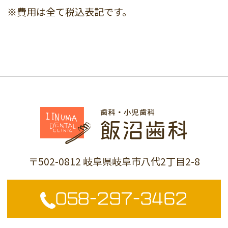
※費用は全て税込表記です。
〒502-0812 岐阜県岐阜市八代2丁目2-8
058-297-3462