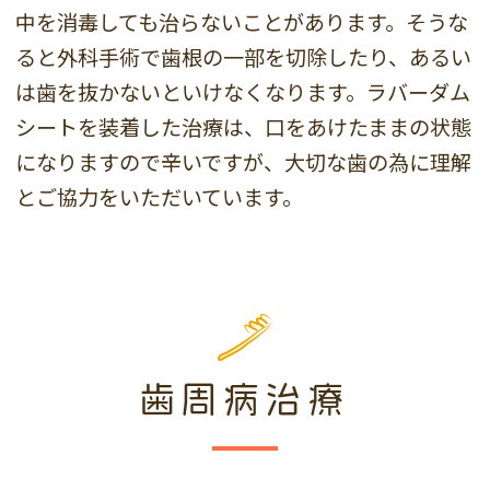
中を消毒しても治らないことがあります。そうな
ると外科手術で歯根の一部を切除したり、あるい
は歯を抜かないといけなくなります。ラバーダム
シートを装着した治療は、口をあけたままの状態
になりますので辛いですが、大切な歯の為に理解
とご協力をいただいています。
歯周病治療