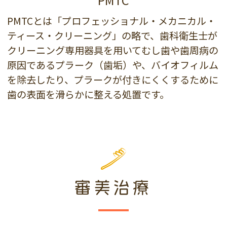
PMTCとは「プロフェッショナル・メカニカル・
ティース・クリーニング」の略で、歯科衛生士が
クリーニング専用器具を用いてむし歯や歯周病の
原因であるプラーク（歯垢）や、バイオフィルム
を除去したり、プラークが付きにくくするために
歯の表面を滑らかに整える処置です。
審美治療