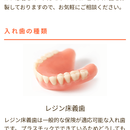
製しておりますので、お気軽にご相談ください。
入れ歯の種類
レジン床義歯
レジン床義歯は一般的な保険が適応可能な入れ歯
です。 プラスチックでできているためどうしても