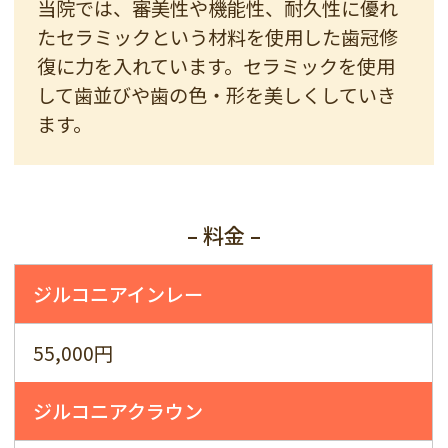
当院では、審美性や機能性、耐久性に優れ
たセラミックという材料を使用した歯冠修
復に力を入れています。セラミックを使用
して歯並びや歯の色・形を美しくしていき
ます。
– 料金 –
ジルコニアインレー
55,000円
ジルコニアクラウン