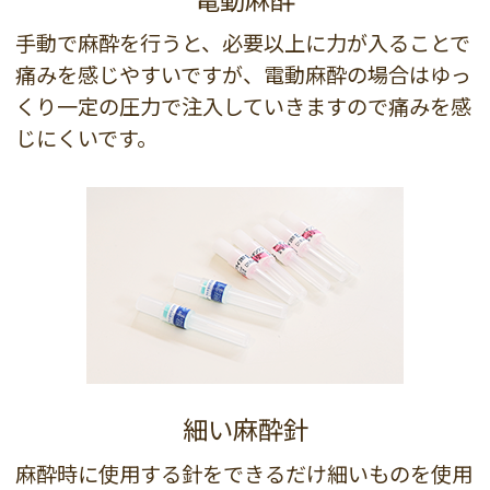
手動で麻酔を行うと、必要以上に力が入ることで
痛みを感じやすいですが、電動麻酔の場合はゆっ
くり一定の圧力で注入していきますので痛みを感
じにくいです。
細い麻酔針
麻酔時に使用する針をできるだけ細いものを使用