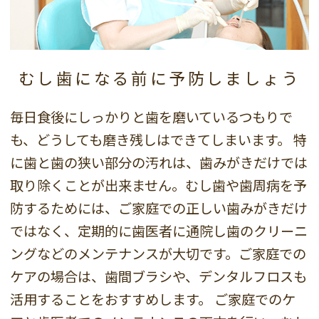
むし歯になる前に予防
しましょう
毎日食後にしっかりと歯を磨いているつもりで
も、どうしても磨き残しはできてしまいます。
特
に歯と歯の狭い部分の汚れは、歯みがきだけでは
取り除くことが出来ません。むし歯や歯周病を予
防するためには、ご家庭での正しい歯みがきだけ
ではなく、定期的に歯医者に通院し歯のクリーニ
ングなどのメンテナンスが大切です。ご家庭での
ケアの場合は、歯間ブラシや、デンタルフロスも
活用することをおすすめします。
ご家庭でのケ