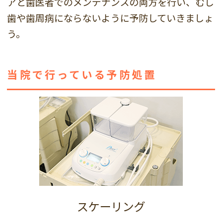
アと歯医者でのメンテナンスの両方を行い、むし
歯や歯周病にならないように予防していきましょ
う。
当院で行っている予防処置
スケーリング