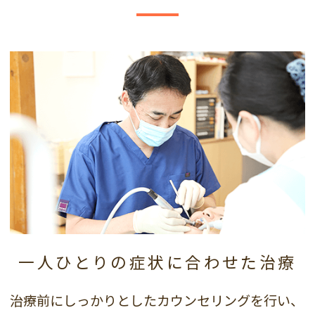
一人ひとりの症状に
合わせた治療
治療前にしっかりとしたカウンセリングを行い、