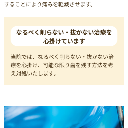
することにより痛みを軽減させます。
なるべく削らない・抜かない治療を
心掛けています
当院では、なるべく削らない・抜かない治
療を心掛け、可能な限り歯を残す方法を考
え対処いたします。