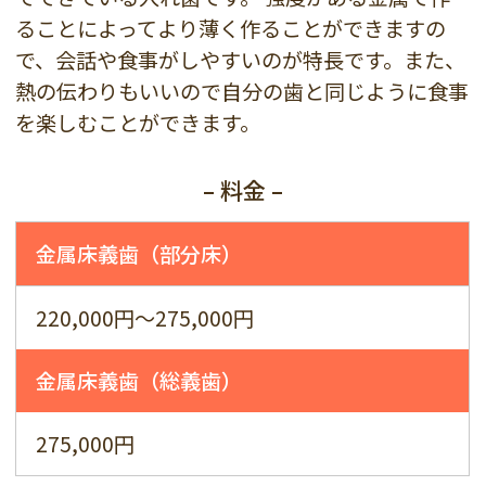
ることによってより薄く作ることができますの
で、会話や食事がしやすいのが特長です。また、
熱の伝わりもいいので自分の歯と同じように食事
を楽しむことができます。
– 料金 –
金属床義歯（部分床）
220,000円～275,000円
金属床義歯（総義歯）
275,000円