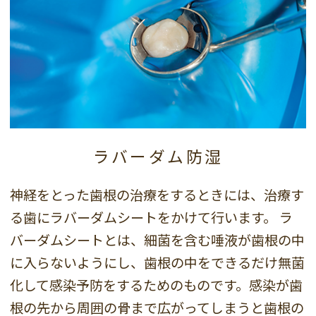
ラバーダム防湿
神経をとった歯根の治療をするときには、治療す
る歯にラバーダムシートをかけて行います。
ラ
バーダムシートとは、細菌を含む唾液が歯根の中
に入らないようにし、歯根の中をできるだけ無菌
化して感染予防をするためのものです。感染が歯
根の先から周囲の骨まで広がってしまうと歯根の