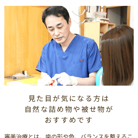
見た目が気になる方は
自然な詰め物や被せ物が
おすすめです
審美治療とは、歯の形や色、バランスを整えるこ