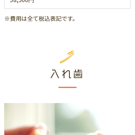
※費用は全て税込表記です。
入れ歯