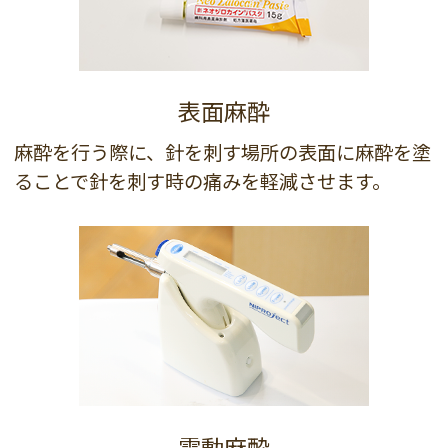
表面麻酔
麻酔を行う際に、針を刺す場所の表面に麻酔を塗
ることで針を刺す時の痛みを軽減させます。
電動麻酔