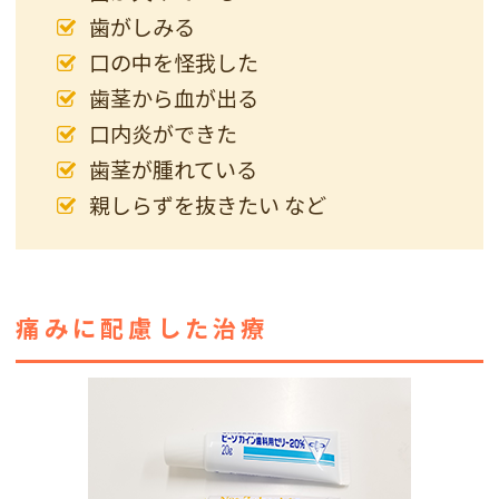
歯がしみる
口の中を怪我した
歯茎から血が出る
口内炎ができた
歯茎が腫れている
親しらずを抜きたい など
痛みに配慮した治療