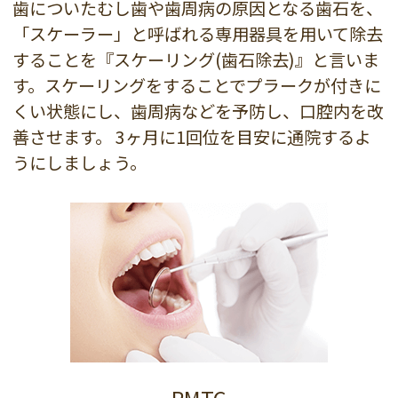
歯についたむし歯や歯周病の原因となる歯石を、
「スケーラー」と呼ばれる専用器具を用いて除去
することを『スケーリング(歯石除去)』と言いま
す。スケーリングをすることでプラークが付きに
くい状態にし、歯周病などを予防し、口腔内を改
善させます。 3ヶ月に1回位を目安に通院するよ
うにしましょう。
PMTC