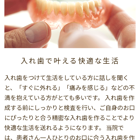
入れ歯で叶える快適な
生活
入れ歯をつけて生活をしている方に話しを聞く
と、「すぐに外れる」「痛みを感じる」などの不
満を抱えている方がとても多いです。
入れ歯を作
成する前にしっかりと検査を行い、ご自身のお口
にぴったりと合う精密な入れ歯を作ることでより
快適な生活を送れるようになります。
当院で
は、患者さん一人ひとりのお口に合う入れ歯を作