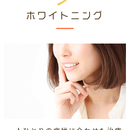
ホワイトニング