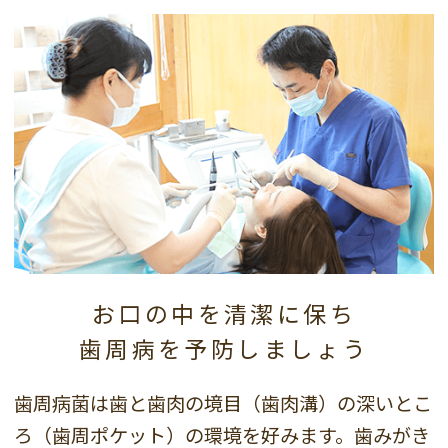
お口の中を清潔に保ち
歯周病を予防しましょう
歯周病菌は歯と歯肉の境目（歯肉溝）の深いとこ
ろ（歯周ポケット）の環境を好みます。歯みがき